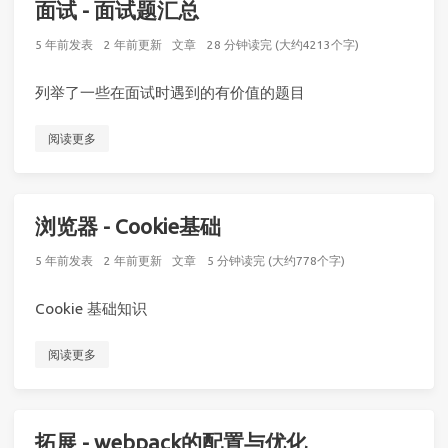
面试 - 面试题汇总
5 年前
发表
2 年前
更新
文章
28 分钟读完 (大约4213个字)
列举了一些在面试时遇到的有价值的题目
阅读更多
浏览器 - Cookie基础
5 年前
发表
2 年前
更新
文章
5 分钟读完 (大约778个字)
Cookie 基础知识
阅读更多
拓展 - webpack的配置与优化