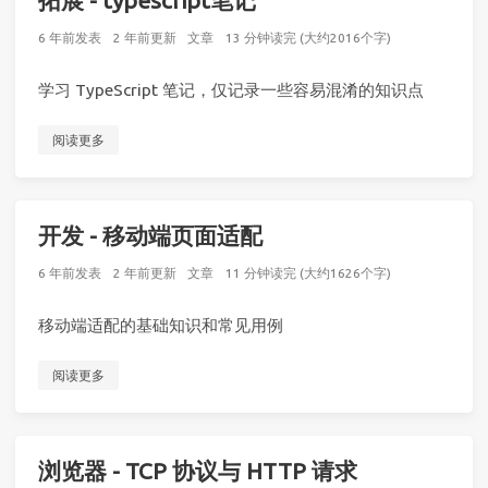
拓展 - typescript笔记
6 年前
发表
2 年前
更新
文章
13 分钟读完 (大约2016个字)
学习 TypeScript 笔记，仅记录一些容易混淆的知识点
阅读更多
开发 - 移动端页面适配
6 年前
发表
2 年前
更新
文章
11 分钟读完 (大约1626个字)
移动端适配的基础知识和常见用例
阅读更多
浏览器 - TCP 协议与 HTTP 请求