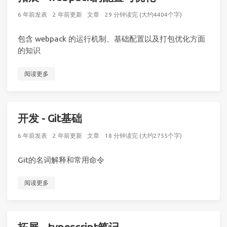
6 年前
发表
2 年前
更新
文章
29 分钟读完 (大约4404个字)
包含 webpack 的运行机制、基础配置以及打包优化方面
的知识
阅读更多
开发 - Git基础
6 年前
发表
2 年前
更新
文章
18 分钟读完 (大约2755个字)
Git的名词解释和常用命令
阅读更多