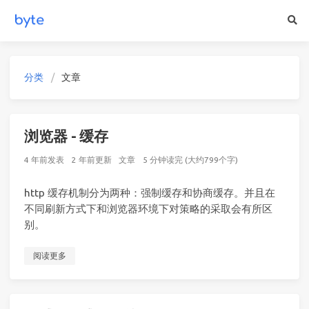
分类
文章
浏览器 - 缓存
4 年前
发表
2 年前
更新
文章
5 分钟读完 (大约799个字)
http 缓存机制分为两种：强制缓存和协商缓存。并且在
不同刷新方式下和浏览器环境下对策略的采取会有所区
别。
阅读更多