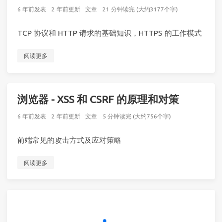
6 年前
发表
2 年前
更新
文章
21 分钟读完 (大约3177个字)
TCP 协议和 HTTP 请求的基础知识，HTTPS 的工作模式
阅读更多
浏览器 - XSS 和 CSRF 的原理和对策
6 年前
发表
2 年前
更新
文章
5 分钟读完 (大约756个字)
前端常见的攻击方式及应对策略
阅读更多